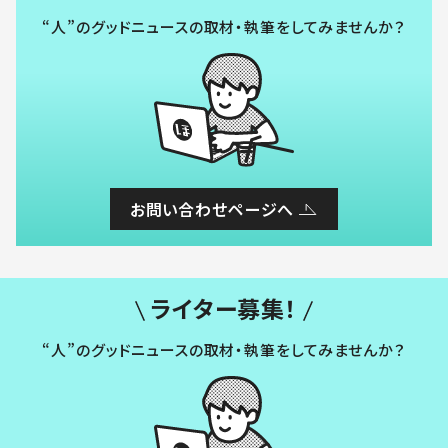
“人”のグッドニュースの取材・執筆をしてみませんか？
お問い合わせページへ
ライター募集！
“人”のグッドニュースの取材・執筆をしてみませんか？