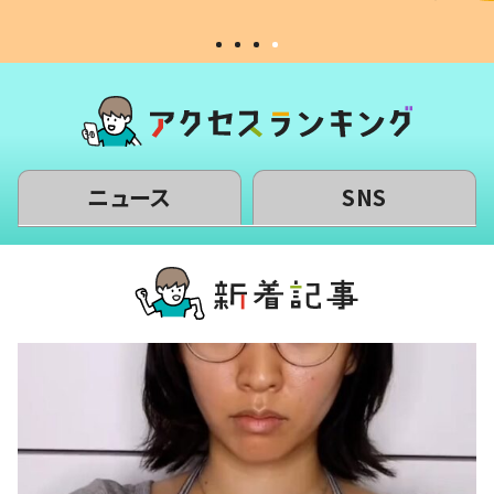
ニュース
SNS