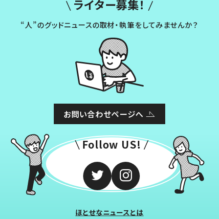
ライター募集！
“人”のグッドニュースの取材・執筆をしてみませんか？
お問い合わせページへ
Follow US!
ほとせなニュースとは