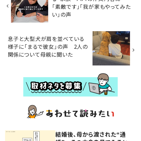
「素敵です」「我が家もやってみた
い」の声
息子と大型犬が肩を並べている
様子に「まるで彼女」の声 2人の
関係について母親に聞いた
結婚後、母から渡された“通