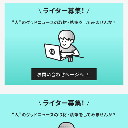
ライター募集！
“人”のグッドニュースの取材・執筆をしてみませんか？
お問い合わせページへ
ライター募集！
“人”のグッドニュースの取材・執筆をしてみませんか？