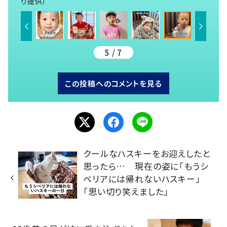
り提供）
5 / 7
この投稿へのコメントを見る
クールなハスキーをお迎えしたと
思ったら… 現在の姿に「もうシ
ベリアには帰れないハスキー」
「思い切り笑えました」