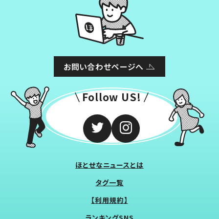
お問い合わせページへ
Follow US!
ほとせなニュースとは
タグ一覧
【利用規約】
ランキングSNS