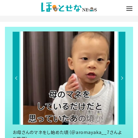
お母さんのマネをし始めた頃（＠aromayaka__7さんよ