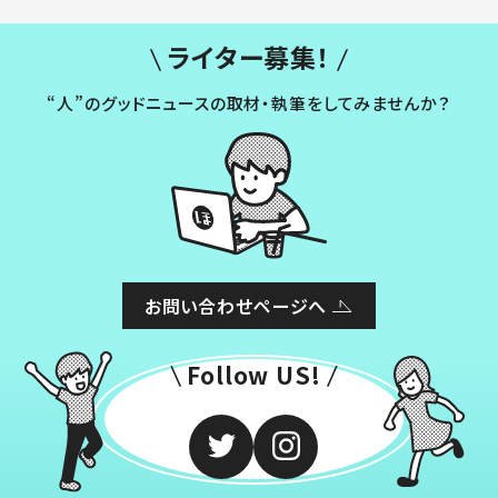
ライター募集！
“人”のグッドニュースの取材・執筆をしてみませんか？
お問い合わせページへ
Follow US!