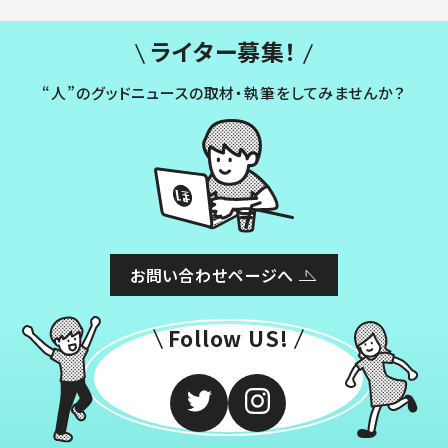
ライター募集！
“人”のグッドニュースの取材・執筆をしてみませんか？
お問い合わせページへ
Follow US!