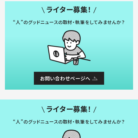
ライター募集！
“人”のグッドニュースの取材・執筆をしてみませんか？
お問い合わせページへ
ライター募集！
“人”のグッドニュースの取材・執筆をしてみませんか？