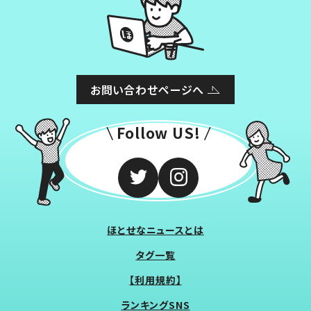
お問い合わせページへ
Follow US!
ほとせなニュースとは
タグ一覧
【利用規約】
ランキングSNS