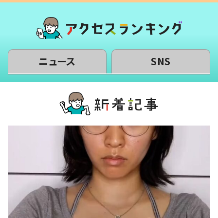
ニュース
SNS