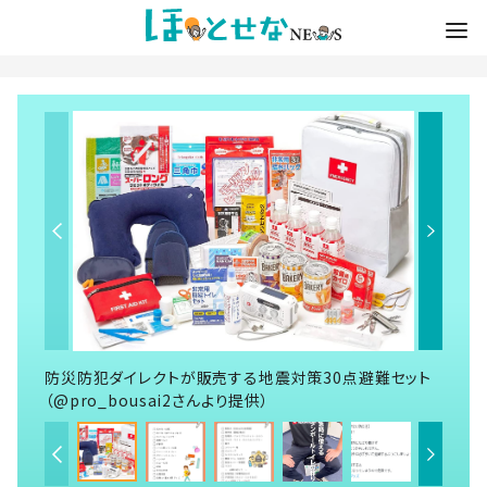
防災防犯ダイレクトが販売する地震対策30点避難セット
（@pro_bousai2さんより提供）