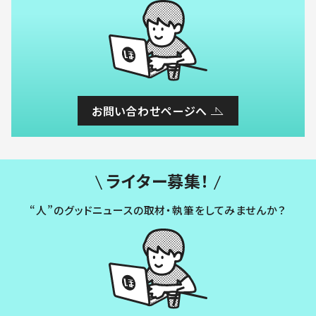
お問い合わせページへ
ライター募集！
“人”のグッドニュースの取材・執筆をしてみませんか？