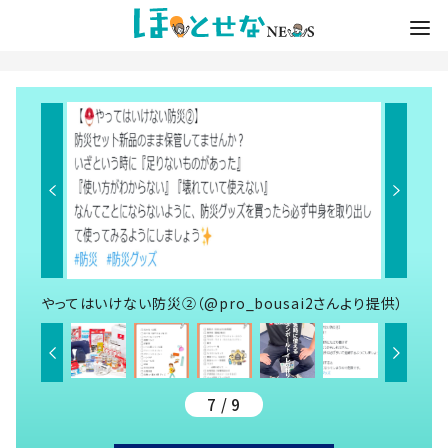
やってはいけない防災②（@pro_bousai2さんより提供）
7 / 9