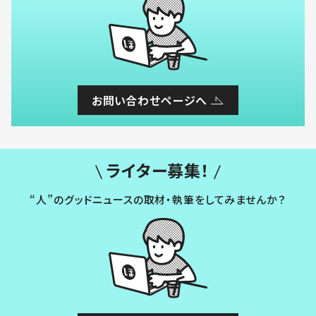
お問い合わせページへ
ライター募集！
“人”のグッドニュースの取材・執筆をしてみませんか？