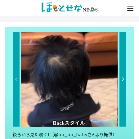
後ろから見た寝ぐせ（@bo_bo_babyさんより提供）