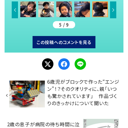
5 / 9
この投稿へのコメントを見る
6歳児がブロックで作った“エンジ
ン”！？そのクオリティに、親「いつ
も驚かされています」 作品づく
りのきっかけについて聞いた
2歳の息子が病院の待ち時間に泣