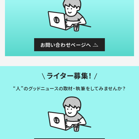
お問い合わせページへ
ライター募集！
“人”のグッドニュースの取材・執筆をしてみませんか？