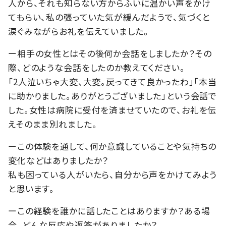
人から、それも知らない方からふいに温かい声をかけ
てもらい、私の張っていた気が緩んだようで、気づくと
涙ぐみながらお礼を伝えていました。
ー相手の女性とはその後何か会話をしましたか？その
際、どのような会話をしたのか教えてください。
「2人泣いちゃ大変、大変。戻ってきて良かったわ」「本当
に助かりました。ありがとうございました」という会話で
した。女性は病院に受付を済ませていたので、お礼を伝
えそのまま別れました。
ーこの体験を通して、何か意識していることや気持ちの
変化などはありましたか？
私も困っている人がいたら、自分から声をかけてみよう
と思います。
ーこの経験を誰かに話したことはありますか？ある場
合、どんな反応や返答がありましたか？