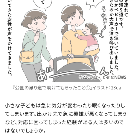
『公園の帰り道で助けてもらったこと①』イラスト：23ca
小さな子どもは急に気分が変わったり眠くなったりし
てしまいます。出かけ先で急に機嫌が悪くなってしまう
など、対応に困ってしまった経験がある人は多いので
はないでしょうか。