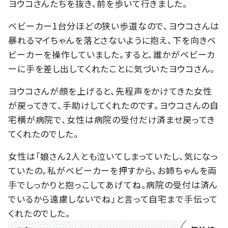
ヨウコさんたちを抜き、前を歩いて行きました。
ベビーカー1台分ほどの狭い歩道なので、ヨウコさんは
暴れるマイちゃんを落とさないように抱え、下を向きベ
ビーカーを操作していました。すると、誰かがベビーカ
ーに手を差し出してくれたことに気づいたヨウコさん。
ヨウコさんが顔を上げると、先程声をかけてきた女性
が戻ってきて、手助けしてくれたのです。ヨウコさんの自
宅横が病院で、女性は病院の受付だけ済ませ戻ってき
てくれたのでした。
女性は「娘さん2人とも泣いてしまっていたし、気になっ
ていたの。私がベビーカーを押すから、お姉ちゃんを両
手でしっかりと抱っこしてあげてね。病院の受付は済ん
でいるから遠慮しないでね」と言って自宅まで手伝って
くれたのでした。