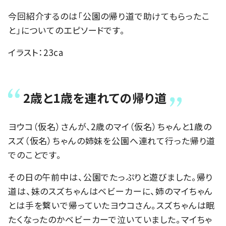
今回紹介するのは「公園の帰り道で助けてもらったこ
と」についてのエピソードです。
イラスト：23ca
2歳と1歳を連れての帰り道
ヨウコ（仮名）さんが、2歳のマイ（仮名）ちゃんと1歳の
スズ（仮名）ちゃんの姉妹を公園へ連れて行った帰り道
でのことです。
その日の午前中は、公園でたっぷりと遊びました。帰り
道は、妹のスズちゃんはベビーカーに、姉のマイちゃん
とは手を繋いで帰っていたヨウコさん。スズちゃんは眠
たくなったのかベビーカーで泣いていました。マイちゃ