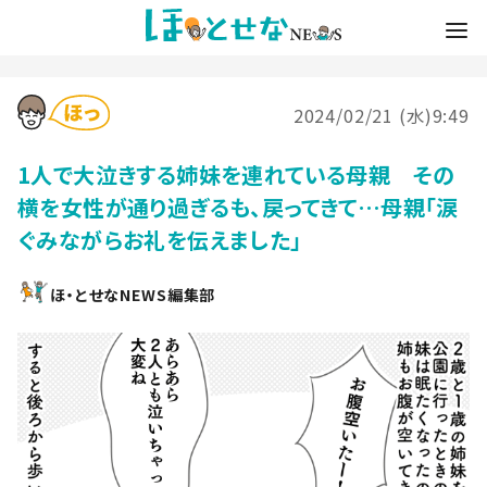
2024/02/21 (水)9:49
1人で大泣きする姉妹を連れている母親 その
横を女性が通り過ぎるも、戻ってきて…母親「涙
ぐみながらお礼を伝えました」
ほ・とせなNEWS編集部