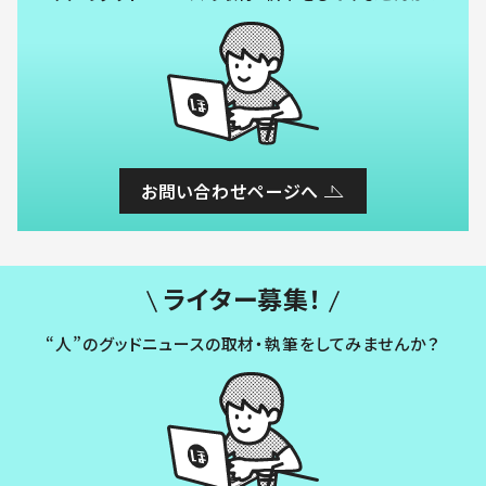
お問い合わせページへ
ライター募集！
“人”のグッドニュースの取材・執筆をしてみませんか？