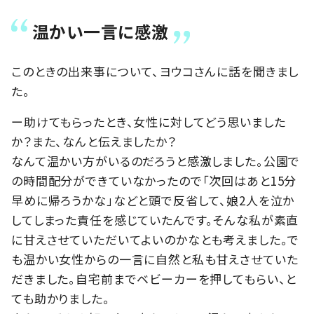
温かい一言に感激
このときの出来事について、ヨウコさんに話を聞きまし
た。
ー助けてもらったとき、女性に対してどう思いました
か？また、なんと伝えましたか？
なんて温かい方がいるのだろうと感激しました。公園で
の時間配分ができていなかったので「次回はあと15分
早めに帰ろうかな」などと頭で反省して、娘2人を泣か
してしまった責任を感じていたんです。そんな私が素直
に甘えさせていただいてよいのかなとも考えました。で
も温かい女性からの一言に自然と私も甘えさせていた
だきました。自宅前までベビーカーを押してもらい、と
ても助かりました。