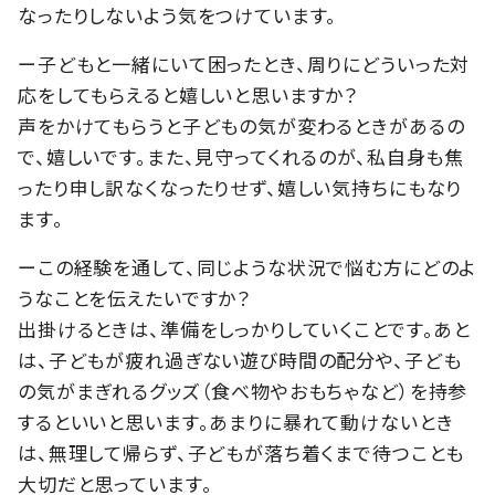
なったりしないよう気をつけています。
ー子どもと一緒にいて困ったとき、周りにどういった対
応をしてもらえると嬉しいと思いますか？
声をかけてもらうと子どもの気が変わるときがあるの
で、嬉しいです。また、見守ってくれるのが、私自身も焦
ったり申し訳なくなったりせず、嬉しい気持ちにもなり
ます。
ーこの経験を通して、同じような状況で悩む方にどのよ
うなことを伝えたいですか？
出掛けるときは、準備をしっかりしていくことです。あと
は、子どもが疲れ過ぎない遊び時間の配分や、子ども
の気がまぎれるグッズ（食べ物やおもちゃなど）を持参
するといいと思います。あまりに暴れて動けないとき
は、無理して帰らず、子どもが落ち着くまで待つことも
大切だと思っています。