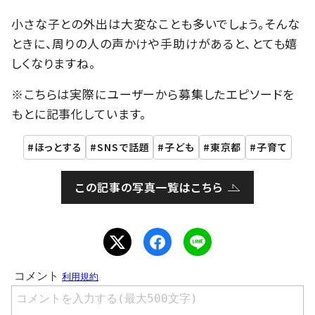
小さな子との外出は大変なことも多いでしょう。そんな
ときに、周りの人の声かけや手助けがあると、とても嬉
しくなりますね。
※こちらは実際にユーザーから募集したエピソードを
もとに記事化しています。
ほっとする
SNSで話題
子ども
東京都
子育て
この記事の写真一覧はこちら