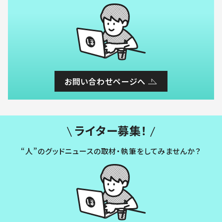
お問い合わせページへ
ライター募集！
“人”のグッドニュースの取材・執筆をしてみませんか？