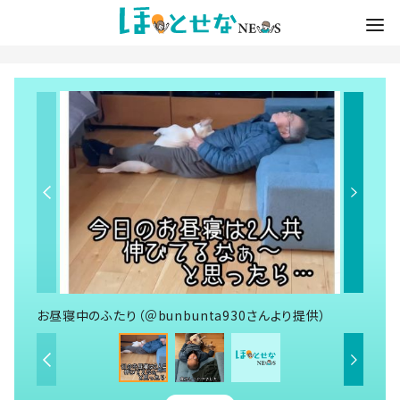
お昼寝中のふたり（＠bunbunta930さんより提供）