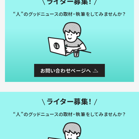
ライター募集！
“人”のグッドニュースの取材・執筆をしてみませんか？
お問い合わせページへ
ライター募集！
“人”のグッドニュースの取材・執筆をしてみませんか？