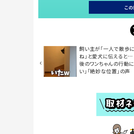
この
飼い主が「一人で散歩に
ね」と愛犬に伝えると…
後のワンちゃんの行動に
い」「絶妙な位置」の声