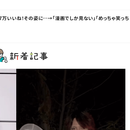
.7万いいね！その姿に…→「漫画でしか見ない」「めっちゃ笑っち