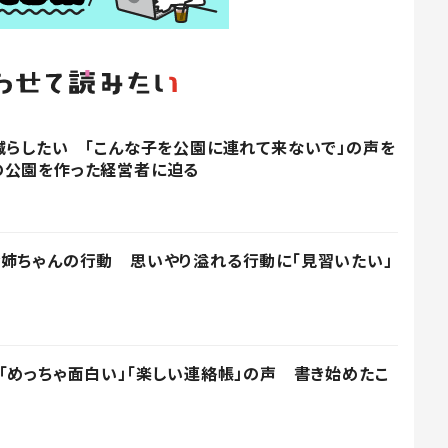
減らしたい 「こんな子を公園に連れて来ないで」の声を
の公園を作った経営者に迫る
姉ちゃんの行動 思いやり溢れる行動に「見習いたい」
「めっちゃ面白い」「楽しい連絡帳」の声 書き始めたこ