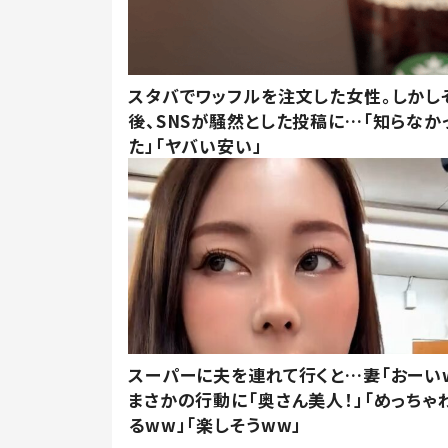
スタバでワッフルを注文した女性。しかし
後、SNSが騒然とした投稿に…「知らなか
た」「ヤバい安い」
スーパーに夫を連れて行くと…妻「おーい
まさかの行動に「奥さん美人！」「めっちゃ
るww」「楽しそうww」