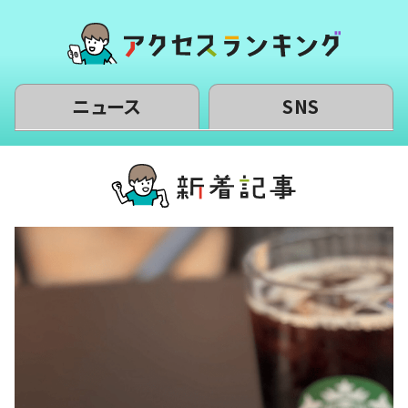
ニュース
SNS