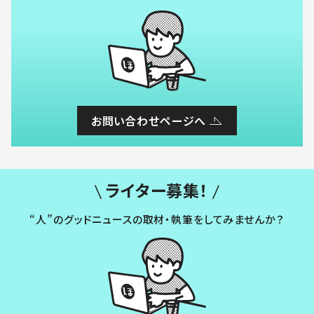
お問い合わせページへ
ライター募集！
“人”のグッドニュースの取材・執筆をしてみませんか？