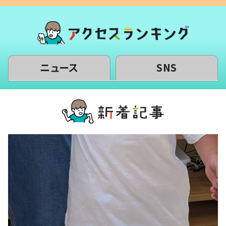
ニュース
SNS