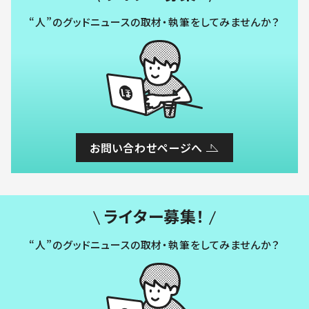
“人”のグッドニュースの取材・執筆をしてみませんか？
お問い合わせページへ
ライター募集！
“人”のグッドニュースの取材・執筆をしてみませんか？