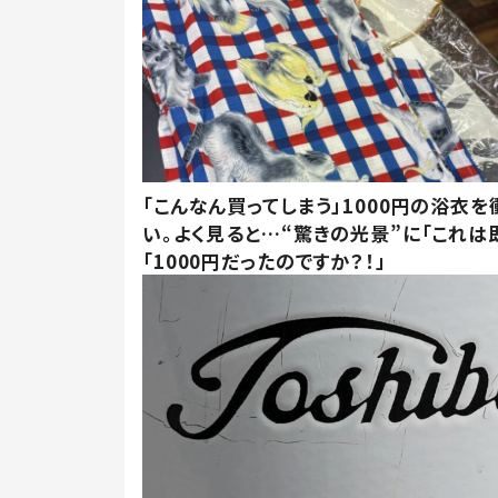
「こんなん買ってしまう」1000円の浴衣を
い。よく見ると…“驚きの光景”に「これは
「1000円だったのですか？！」