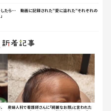
したら… 動画に記録された”愛に溢れた”それぞれの
」
、
産婦人科で看護師さんに「綺麗なお顔」と言われた