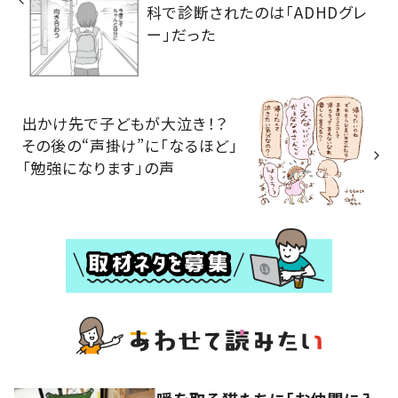
科で診断されたのは「ADHDグレ
ー」だった
出かけ先で子どもが大泣き！？
その後の“声掛け”に「なるほど」
「勉強になります」の声