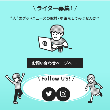
ライター募集！
“人”のグッドニュースの取材・執筆をしてみませんか？
お問い合わせページへ
Follow US!