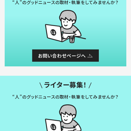
“人”のグッドニュースの取材・執筆をしてみませんか？
お問い合わせページへ
ライター募集！
“人”のグッドニュースの取材・執筆をしてみませんか？