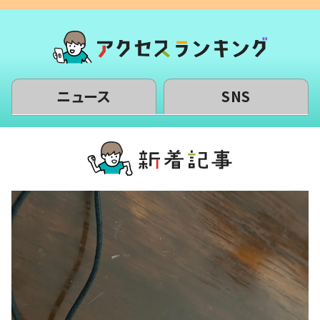
ニュース
SNS