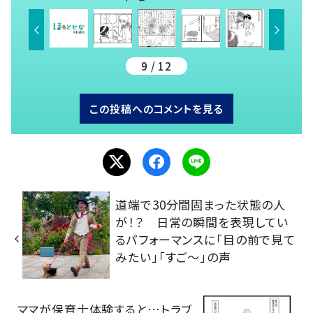
9 / 12
この投稿へのコメントを見る
道端で30分間固まった状態の人
が！？ 日常の瞬間を表現してい
るパフォーマンスに「目の前で見て
みたい」「すご～」の声
ママが保育士体験すると…トラブ