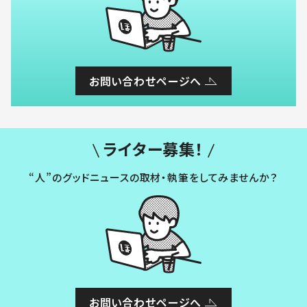
お問い合わせページへ
ライター募集！
“人”のグッドニュースの取材・執筆をしてみませんか？
お問い合わせページへ