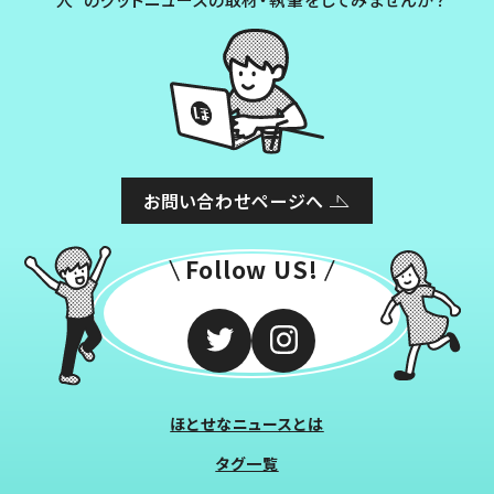
お問い合わせページへ
Follow US!
ほとせなニュースとは
タグ一覧