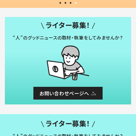
ライター募集！
“人”のグッドニュースの取材・執筆をしてみませんか？
お問い合わせページへ
ライター募集！
“人”のグッドニュースの取材・執筆をしてみませんか？