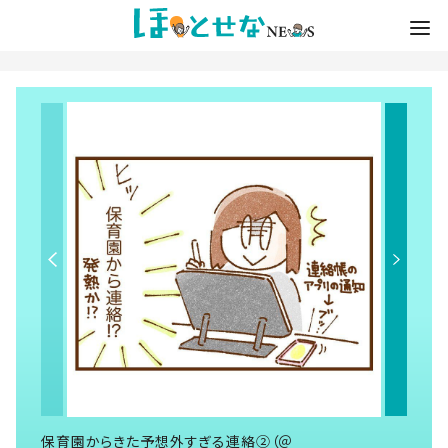
保育園からきた予想外すぎる連絡②（＠