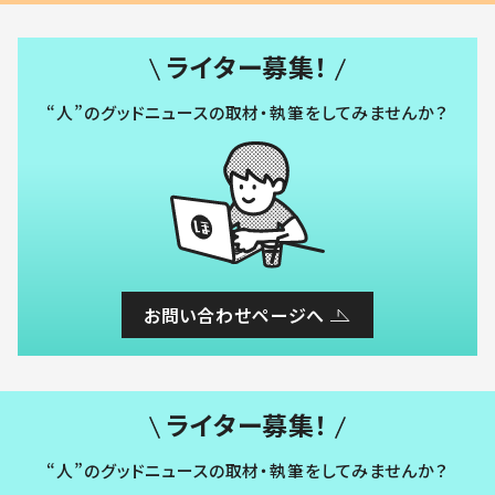
ライター募集！
“人”のグッドニュースの取材・執筆をしてみませんか？
お問い合わせページへ
ライター募集！
“人”のグッドニュースの取材・執筆をしてみませんか？