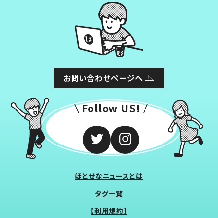
お問い合わせページへ
Follow US!
ほとせなニュースとは
タグ一覧
【利用規約】