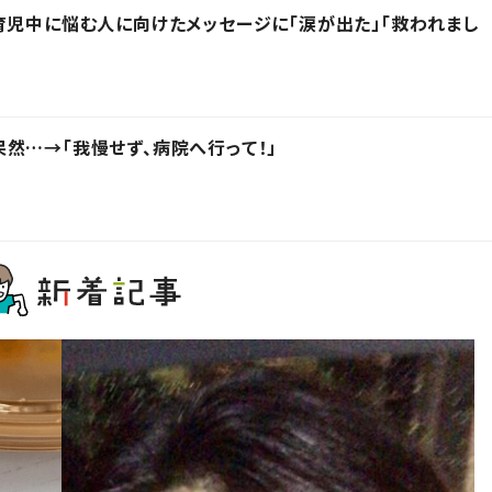
育児中に悩む人に向けたメッセージに「涙が出た」「救われまし
然…→「我慢せず、病院へ行って！」