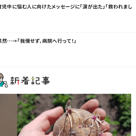
育児中に悩む人に向けたメッセージに「涙が出た」「救われまし
然…→「我慢せず、病院へ行って！」