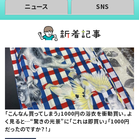
ニュース
SNS
「こんなん買ってしまう」1000円の浴衣を衝動買い。よ
く見ると…“驚きの光景”に「これは即買い」「1000円
だったのですか？！」