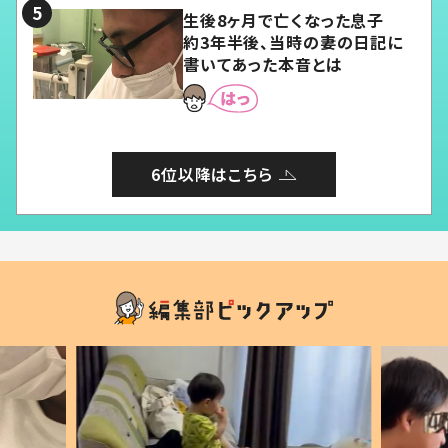
生後8ヶ月で亡くなった息子
約3年半後、当時の妻の日記に
書いてあった本音とは
6位以降はこちら