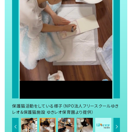
保護猫活動をしている様子（NPO法人フリースクールゆき
レオ＆保護猫施設 ゆきレオ保育園より提供）