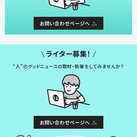
お問い合わせページへ
ライター募集！
“人”のグッドニュースの取材・執筆をしてみませんか？
お問い合わせページへ