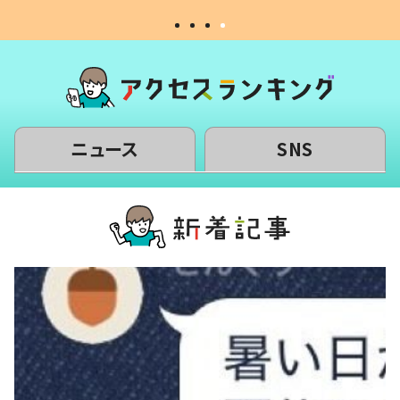
ニュース
SNS