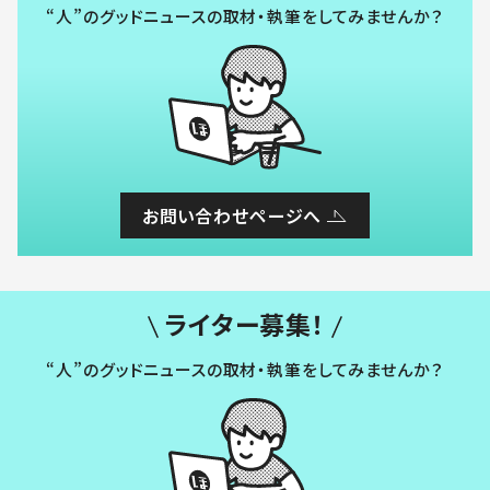
“人”のグッドニュースの取材・執筆をしてみませんか？
お問い合わせページへ
ライター募集！
“人”のグッドニュースの取材・執筆をしてみませんか？