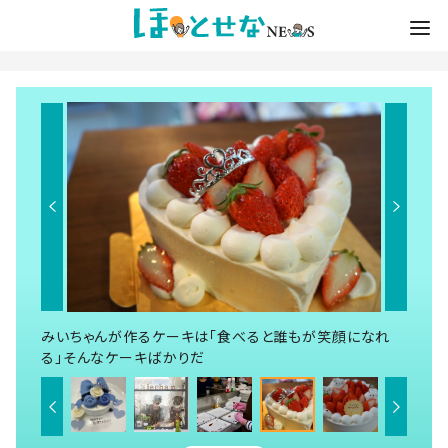
みいちゃんが作るケーキは「食べると誰もが笑顔になれ
る」そんなケーキばかりだ