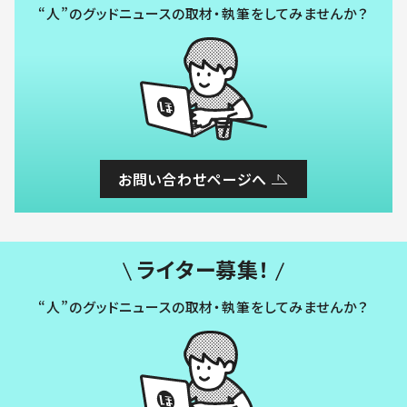
“人”のグッドニュースの取材・執筆をしてみませんか？
お問い合わせページへ
ライター募集！
“人”のグッドニュースの取材・執筆をしてみませんか？