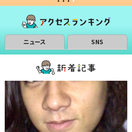
ニュース
SNS