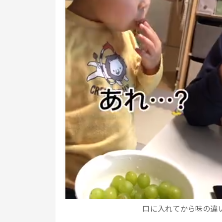
口に入れてから味の違いに