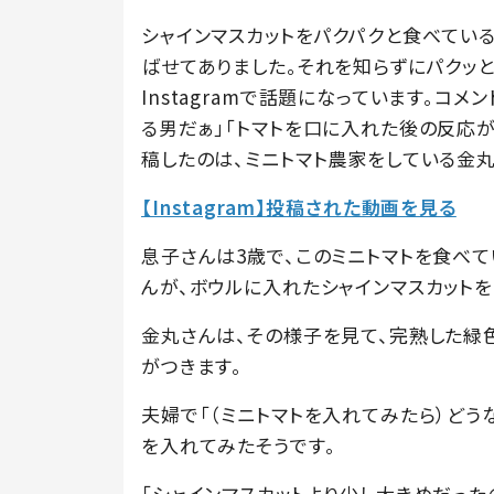
シャインマスカットをパクパクと食べてい
ばせてありました。それを知らずにパクッ
Instagramで話題になっています。コ
る男だぁ」「トマトを口に入れた後の反応
稿したのは、ミニトマト農家をしている金丸(k.
【Instagram】投稿された動画を見る
息子さんは3歳で、このミニトマトを食べて
んが、ボウルに入れたシャインマスカットを
金丸さんは、その様子を見て、完熟した緑
がつきます。
夫婦で「（ミニトマトを入れてみたら）どう
を入れてみたそうです。
「シャインマスカットより少し大きめだった