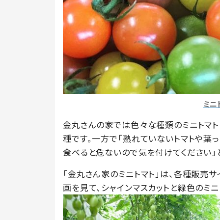
ミニ
金丸さんの家では色々な種類のミニトマト
種です。一方で「熟れていないトマトや葉
食べると危ないので気を付けてください」
「金丸さん家のミニトマト」は、各種販売サ
画を見て、シャインマスカットと緑色のミニ