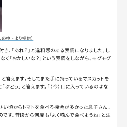
ルの中…より提供）
付き、「あれ？」と違和感のある表情になりました。し
なく「おかしいな？」という表情をしながら、モグモグ
ト」と答えます。そしてまた手に持っているマスカットを
と「ぶどう」と答えます。「（今）口に入っているのはな
。
小さい頃からトマトを食べる機会が多かった息子さん。
のです。普段から何度も「よく噛んで食べようね」と注