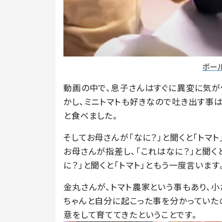
ボー
動画の中で、息子さんはすぐに異変に気が
かし、ミニトマトも好きなので吐き出す事は
と食べました。
そしてお母さんが「なに？」と聞くと「トマ
お母さんが指差し、「これはなに？」と聞く
に？」と聞くと「トマト」ともう一度言います
金丸さんが、トマト農家という事もあり、
ちゃんと自分に起こった事を分かっていた
意をして育ててきたということです。