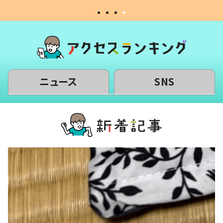
ニュース
SNS