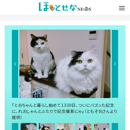
『とおちゃんと暮らし始めて1330日、ついにバズった記念
に、れおしゃんとふたりで記念撮影にゃ』（ともぞおさんより
提供）