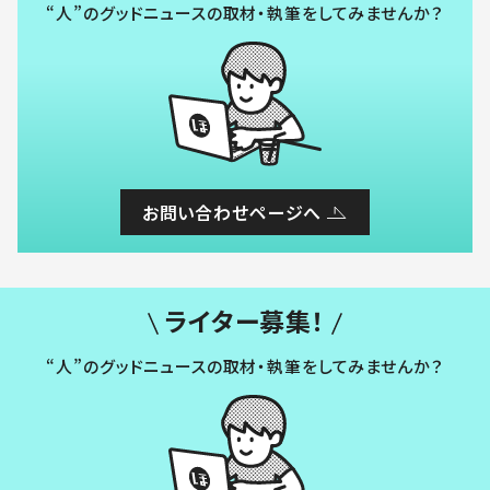
“人”のグッドニュースの取材・執筆をしてみませんか？
お問い合わせページへ
ライター募集！
“人”のグッドニュースの取材・執筆をしてみませんか？