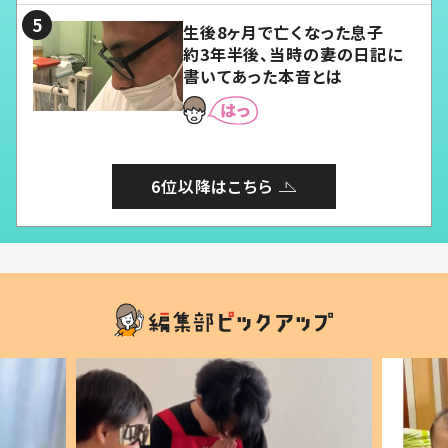
生後8ヶ月で亡くなった息子
約3年半後、当時の妻の日記に
書いてあった本音とは
6位以降はこちら