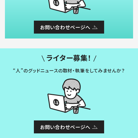
お問い合わせページへ
ライター募集！
“人”のグッドニュースの取材・執筆をしてみませんか？
お問い合わせページへ