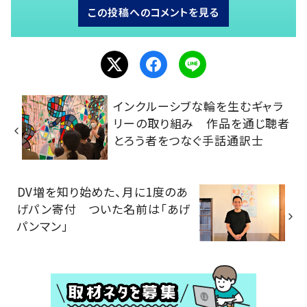
この投稿へのコメントを見る
インクルーシブな輪を生むギャラ
リーの取り組み 作品を通じ聴者
とろう者をつなぐ手話通訳士
DV増を知り始めた、月に1度のあ
げパン寄付 ついた名前は「あげ
パンマン」