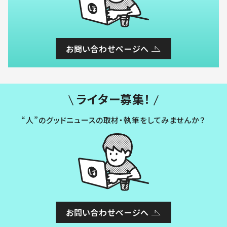
お問い合わせページへ
ライター募集！
“人”のグッドニュースの取材・執筆をしてみませんか？
お問い合わせページへ