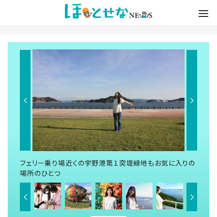
フェリー乗り場近くの宇野港第１突堤緑地もお気に入りの
場所のひとつ