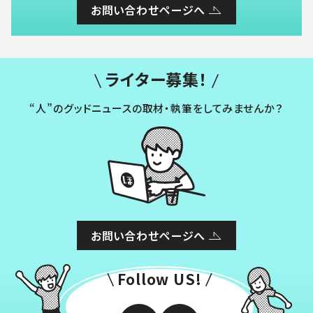
お問い合わせページへ
ライター募集！
“人”のグッドニュースの取材・執筆をしてみませんか？
お問い合わせページへ
Follow US!