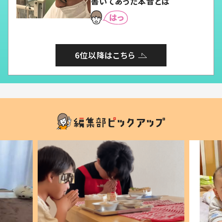
書いてあった本音とは
6位以降はこちら