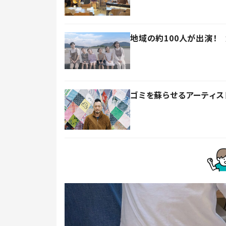
地域の約100人が出演！
ゴミを蘇らせるアーティス