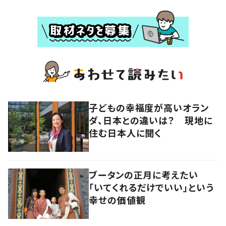
子どもの幸福度が高いオラン
ダ、日本との違いは？ 現地に
住む日本人に聞く
ブータンの正月に考えたい
「いてくれるだけでいい」という
幸せの価値観