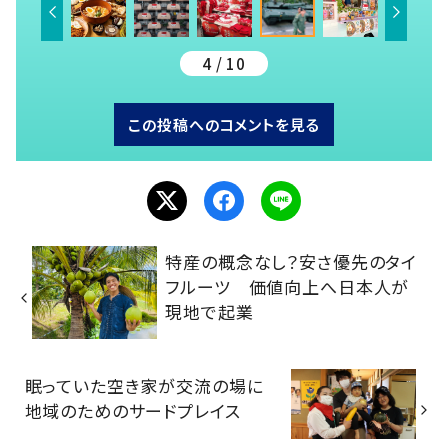
4 / 10
この投稿へのコメントを見る
特産の概念なし？安さ優先のタイ
フルーツ 価値向上へ日本人が
現地で起業
眠っていた空き家が交流の場に
地域のためのサードプレイス