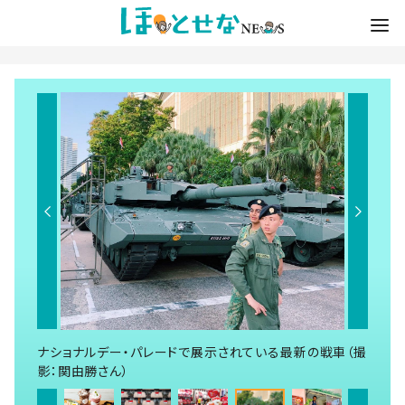
ナショナルデー・パレードで展示されている最新の戦車（撮
影：関由勝さん）