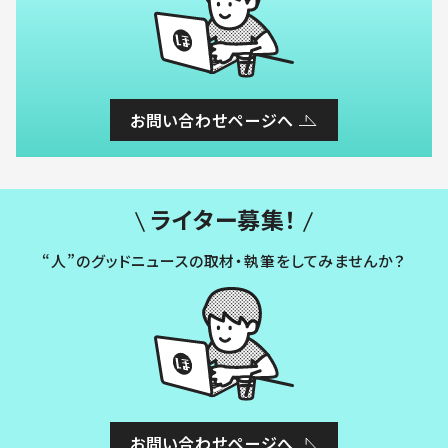
お問い合わせページへ
ライター募集！
“人”のグッドニュースの取材・執筆をしてみませんか？
お問い合わせページへ