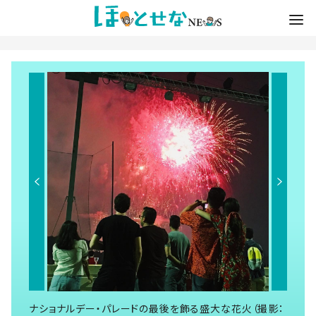
ナショナルデー・パレードの最後を飾る盛大な花火（撮影：