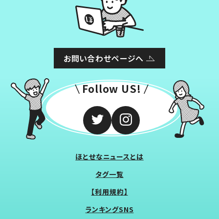
お問い合わせページへ
Follow US!
ほとせなニュースとは
タグ一覧
【利用規約】
ランキングSNS