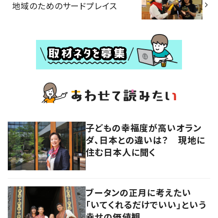
地域のためのサードプレイス
子どもの幸福度が高いオラン
ダ、日本との違いは？ 現地に
住む日本人に聞く
ブータンの正月に考えたい
「いてくれるだけでいい」という
幸せの価値観