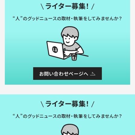
ライター募集！
“人”のグッドニュースの取材・執筆をしてみませんか？
お問い合わせページへ
ライター募集！
“人”のグッドニュースの取材・執筆をしてみませんか？