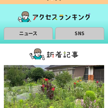
ニュース
SNS