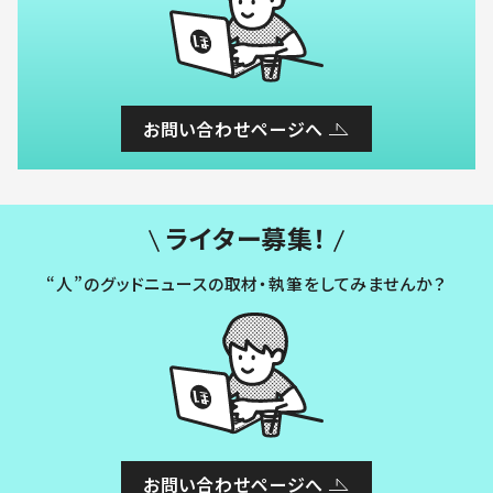
お問い合わせページへ
ライター募集！
“人”のグッドニュースの取材・執筆をしてみませんか？
お問い合わせページへ