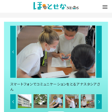
スマートフォンでコミュニケーションをとるアナスタシアさ
ん