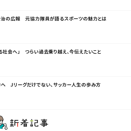
C今治の広報 元協力隊員が語るスポーツの魅力とは
る社会へ」 つらい過去乗り越え、今伝えたいこと
へ Jリーグだけでない、サッカー人生の歩み方