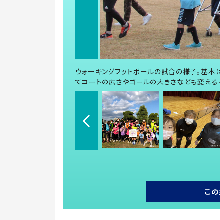
ウォーキングフットボールの試合の様子。基本
てコートの広さやゴールの大きさなども変える
この