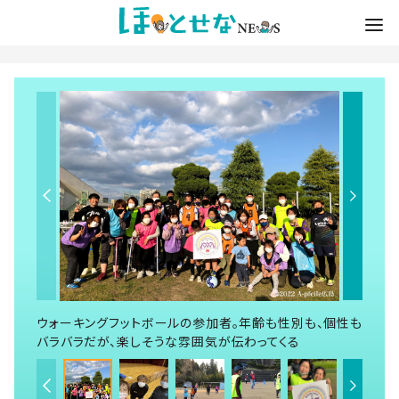
ウォーキングフットボールの参加者。年齢も性別も、個性も
バラバラだが、楽しそうな雰囲気が伝わってくる