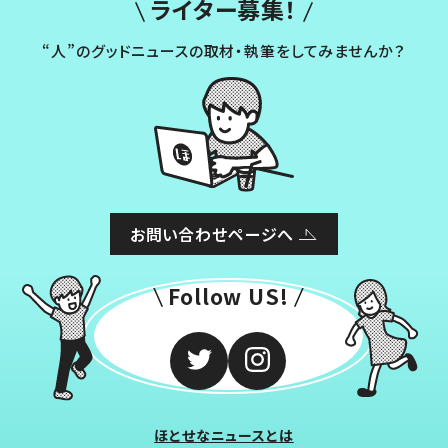
ライター募集！
“人”のグッドニュースの取材・執筆をしてみませんか？
お問い合わせページへ
Follow US!
ほとせなニュースとは