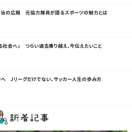
C今治の広報 元協力隊員が語るスポーツの魅力とは
る社会へ」 つらい過去乗り越え、今伝えたいこと
へ Jリーグだけでない、サッカー人生の歩み方