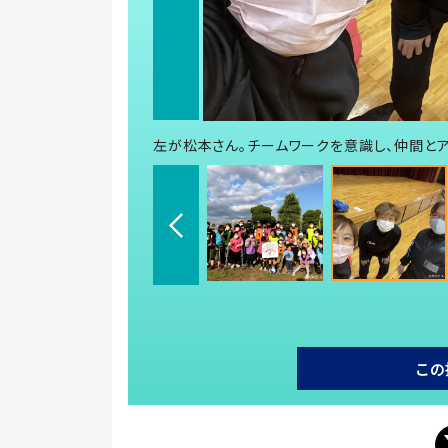
左が松本さん。チームワークを意識し、仲間と
この