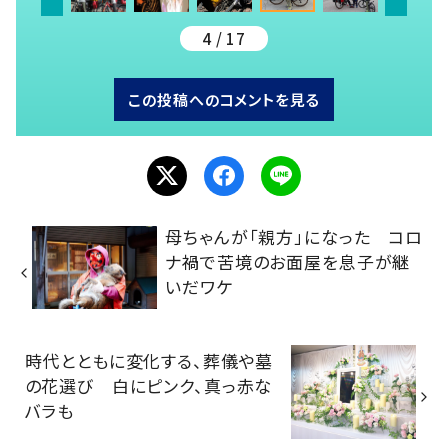
4 / 17
この投稿へのコメントを見る
母ちゃんが「親方」になった コロ
ナ禍で苦境のお面屋を息子が継
いだワケ
時代とともに変化する、葬儀や墓
の花選び 白にピンク、真っ赤な
バラも