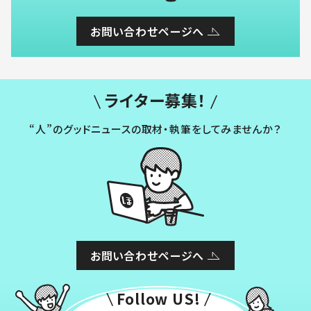
お問い合わせページへ
ライター募集！
“人”のグッドニュースの取材・執筆をしてみませんか？
お問い合わせページへ
Follow US!