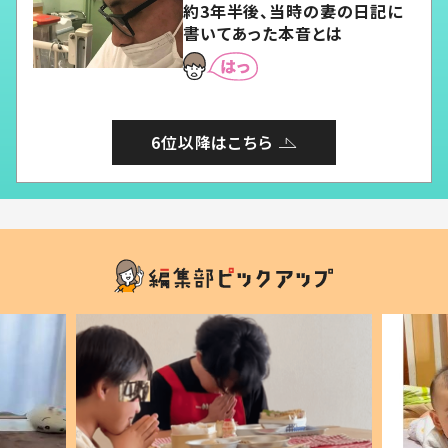
約3年半後、当時の妻の日記に
書いてあった本音とは
6位以降はこちら