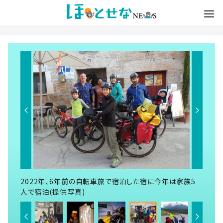
2022年、6年前の自転車旅で宿泊した宿に今年は家族5
人で宿泊(提供写真)