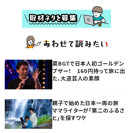
英BGTで日本人初ゴールデン
ブザー！ 160円持って旅に出
た、大道芸人の素顔
親子で始めた日本一周の旅
ママライターが「第二のふるさ
と」を探すワケ