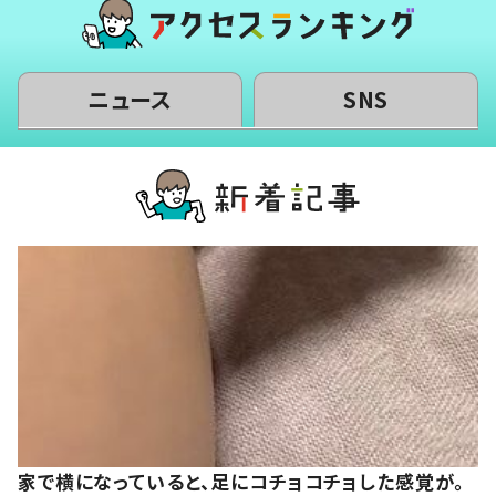
ニュース
SNS
家で横になっていると、足にコチョコチョした感覚が。