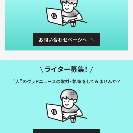
お問い合わせページへ
ライター募集！
“人”のグッドニュースの取材・執筆をしてみませんか？