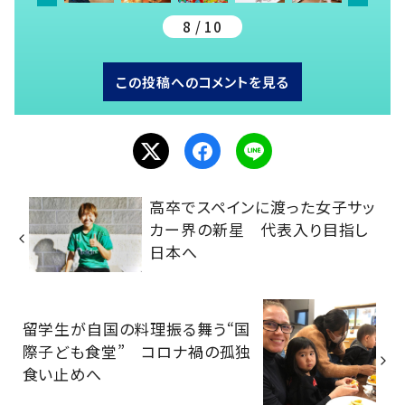
8 / 10
この投稿へのコメントを見る
高卒でスペインに渡った女子サッ
カー界の新星 代表入り目指し
日本へ
留学生が自国の料理振る舞う“国
際子ども食堂” コロナ禍の孤独
食い止めへ