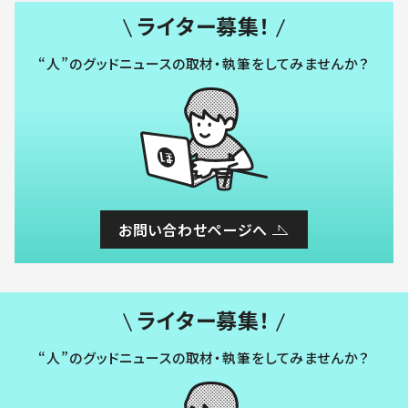
ライター募集！
“人”のグッドニュースの取材・執筆をしてみませんか？
お問い合わせページへ
ライター募集！
“人”のグッドニュースの取材・執筆をしてみませんか？