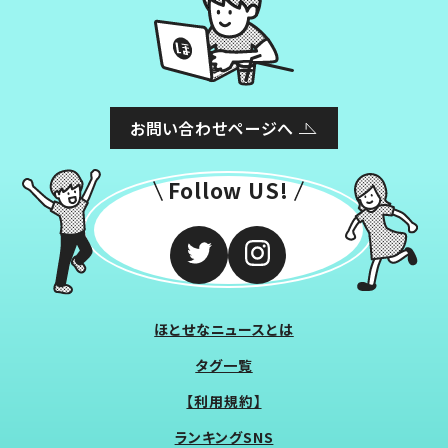
お問い合わせページへ
Follow US!
ほとせなニュースとは
タグ一覧
【利用規約】
ランキングSNS