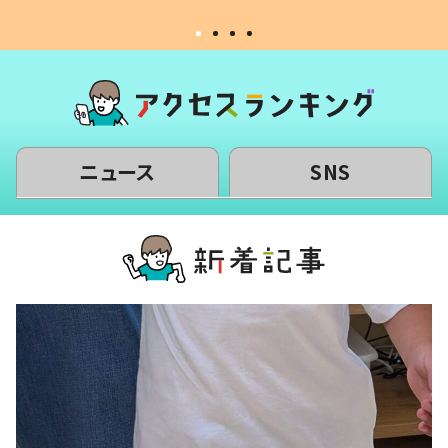
ニュース
SNS