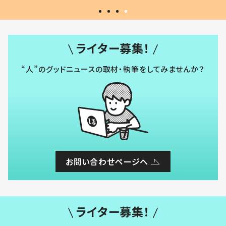
ライター募集！
“人”のグッドニュースの取材・執筆をしてみませんか？
お問い合わせページへ
ライター募集！