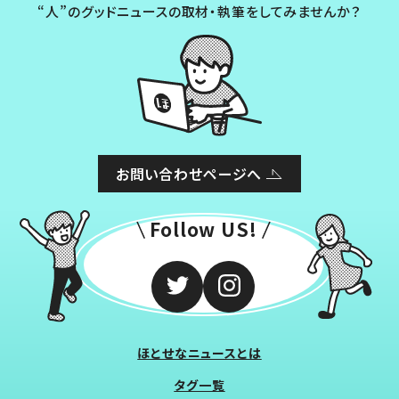
“人”のグッドニュースの取材・執筆をしてみませんか？
お問い合わせページへ
Follow US!
ほとせなニュースとは
タグ一覧