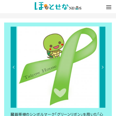
臓器移植のシンボルマーク「グリーンリボン」を用いた「心