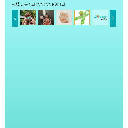
を結ぶタイヨウハウス」のロゴ