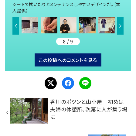
シートで拭いたりとメンテナンスしやすいデザインだ。（本
人提供）
8 / 9
この投稿へのコメントを見る
香川のポツンと山小屋 初めは
夫婦の休憩所、次第に人が集う場
に