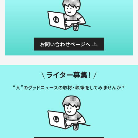
お問い合わせページへ
ライター募集！
“人”のグッドニュースの取材・執筆をしてみませんか？