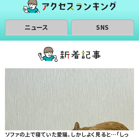
ニュース
SNS
ソファの上で寝ていた愛猫。しかしよく見ると…「しっ