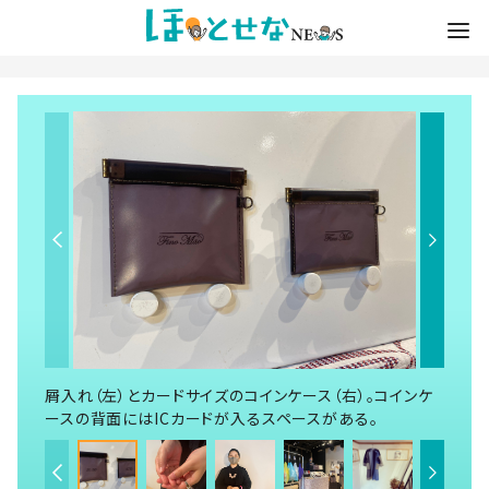
屑入れ（左）とカードサイズのコインケース（右）。コインケ
ースの背面にはICカードが入るスペースがある。