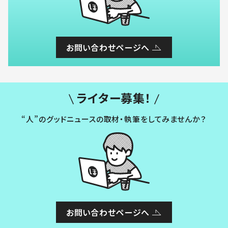
お問い合わせページへ
ライター募集！
“人”のグッドニュースの取材・執筆をしてみませんか？
お問い合わせページへ