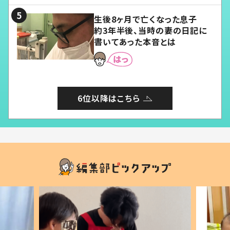
生後8ヶ月で亡くなった息子
約3年半後、当時の妻の日記に
書いてあった本音とは
6位以降はこちら