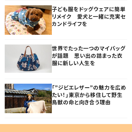
子ども服をドッグウェアに簡単
リメイク 愛犬と一緒に充実セ
カンドライフを
世界でたった一つのマイバッグ
が話題 思い出の詰まった衣
服に新しい人生を
「”ジビエレザー”の魅力を広め
たい！」東京から移住して野生
鳥獣の命と向き合う理由