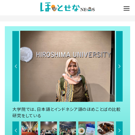
大学院では、日本語とインドネシア語のほめことばの比較
研究をしている