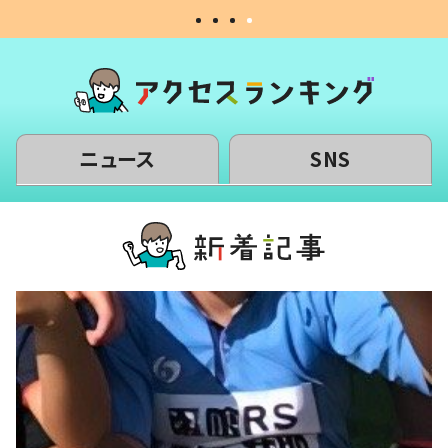
ニュース
SNS