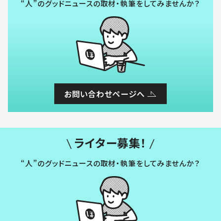
“人”のグッドニュースの取材・執筆をしてみませんか？
お問い合わせページへ
ライター募集！
“人”のグッドニュースの取材・執筆をしてみませんか？