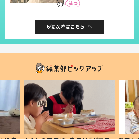
6位以降はこちら