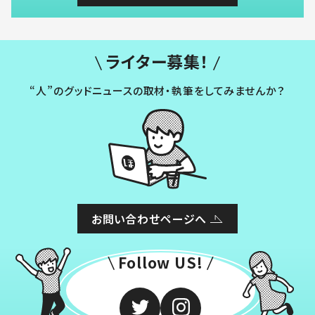
ライター募集！
“人”のグッドニュースの取材・執筆をしてみませんか？
お問い合わせページへ
Follow US!