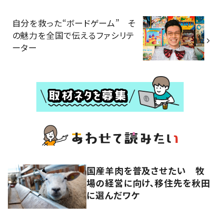
自分を救った“ボードゲーム” そ
の魅力を全国で伝えるファシリテ
ーター
国産羊肉を普及させたい 牧
場の経営に向け、移住先を秋田
に選んだワケ