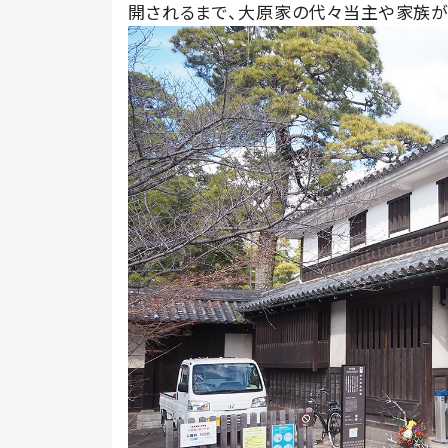
開されるまで、大原家の代々当主や家族が