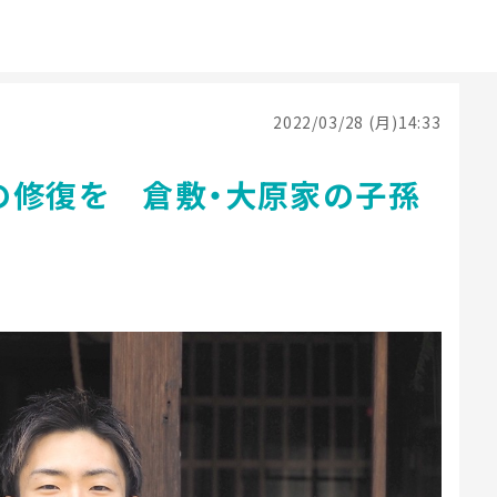
2022/03/28 (月)14:33
の修復を 倉敷・大原家の子孫