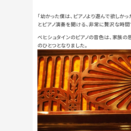
「幼かった僕は、ピアノより遊んで欲しか
とピアノ演奏を聞ける、非常に贅沢な時間
ベヒシュタインのピアノの音色は、家族の
のひとつとなりました。