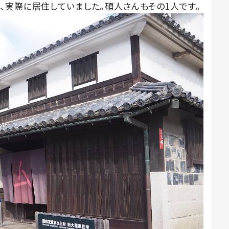
、実際に居住していました。碩人さんもその1人です。