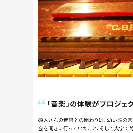
「音楽」の体験がプロジェ
碩人さんの音楽との関わりは、幼い頃の家
会を聞きに行っていたこと、そして大学で