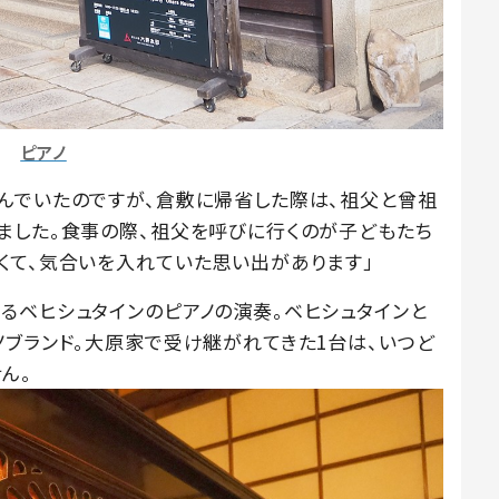
ピアノ
んでいたのですが、倉敷に帰省した際は、祖父と曾祖
ました。食事の際、祖父を呼びに行くのが子どもたち
くて、気合いを入れていた思い出があります」
るベヒシュタインのピアノの演奏。ベヒシュタインと
ノブランド。大原家で受け継がれてきた1台は、いつど
ん。