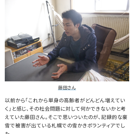
藤田さん
以前から「これから単身の高齢者がどんどん増えてい
く」と感じ、その社会問題に対して何かできないかと考
えていた藤田さん。そこで思いついたのが、記録的な豪
雪で被害が出ている札幌での雪かきボランティアでし
た。