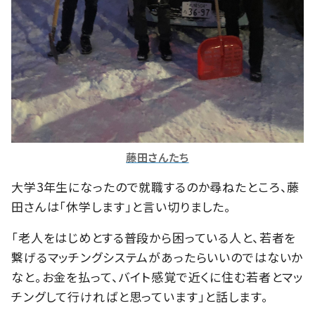
藤田さんたち
大学3年生になったので就職するのか尋ねたところ、藤
田さんは「休学します」と言い切りました。
「老人をはじめとする普段から困っている人と、若者を
繋げるマッチングシステムがあったらいいのではないか
なと。お金を払って、バイト感覚で近くに住む若者とマッ
チングして行ければと思っています」と話します。