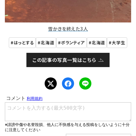
雪かきを終えた3人
はっとする
北海道
ボランティア
北海道
大学生
この記事の写真一覧はこちら