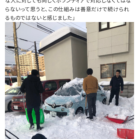
な人に対しても同じくボランティアで対応しなくてはな
らないって思うと、この仕組みは善意だけで続けられ
るものではないと感じました」