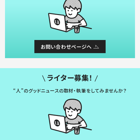
お問い合わせページへ
ライター募集！
“人”のグッドニュースの取材・執筆をしてみませんか？