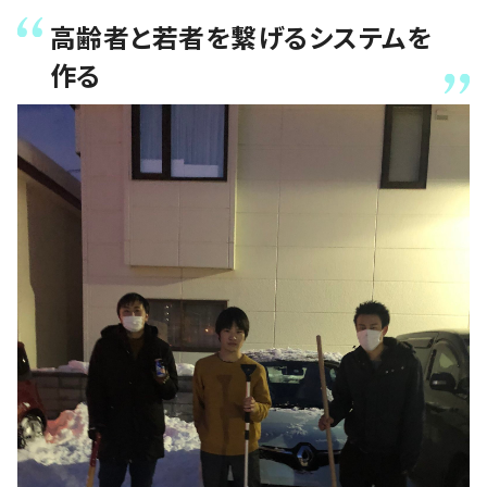
高齢者と若者を繋げるシステムを
作る