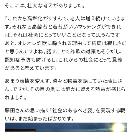
そこには、壮大な考えがありました。
「これから高齢化がすすんで、老人は増え続けていきま
す。それなら高齢者と若者がいいマッチングができれ
ば、それは社会にとっていいことだなって思うんです。
あと、オレオレ詐欺に騙される理由って結局は寂しさだ
と思うんですよね。話すことで詐欺の対策もそうだし、
認知症予防も防げるし、これからの社会にとって意義
があると考えています」
あまり表情を変えず、淡々と物事を話していた藤田さ
ん。ですが、その目の奥には静かに燃える熱意が感じら
れました。
藤田さんの思い描く「社会のあるべき姿」を実現する戦
いは、まだ始まったばかりです。