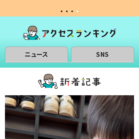
ニュース
SNS