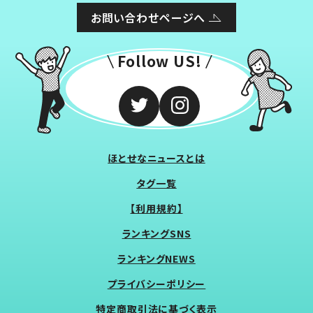
お問い合わせページへ
Follow US!
ほとせなニュースとは
タグ一覧
【利用規約】
ランキングSNS
ランキングNEWS
プライバシーポリシー
特定商取引法に基づく表示