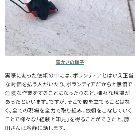
雪かきの様子
実際にあった依頼の中には、ボランティアとはいえ正当
な対価を払う人がいたり、ボランティアだからと無償で
危険な作業をすることになったりなど、様々な現場が
あったといいます。ですが、そこで腹を立てることはな
く、全ての現場を全力で取り組み、依頼をこなしていく
ことで様々な「経験と知見」を得ることができたと、藤
田さんは冷静に話します。