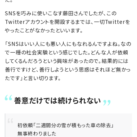
SNSを巧みに使いこなす藤田さんでしたが、この
Twitterアカウントを開設するまでは、一切Twitterを
やったことがなかったといいます。
「SNSはいい人にも悪い人にもなれるんですよね。なの
で一種の社会実験という感じでした。どんな人が依頼
してくるんだろうという興味があったので。結果的には
善行ですけど、善行しようという思惑はそれほど無かっ
たです」と言い切ります。
善意だけでは続けられない
初依頼「二週間分の雪が積もった車の除去」
無事終わりました